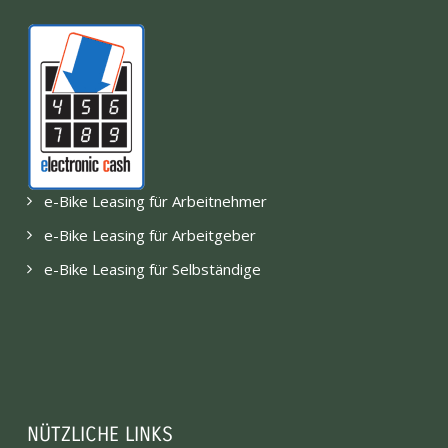
e-Bike Leasing für Arbeitnehmer
e-Bike Leasing für Arbeitgeber
e-Bike Leasing für Selbständige
NÜTZLICHE LINKS