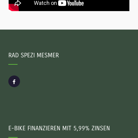
RAD SPEZI MESMER
E-BIKE FINANZIEREN MIT 5,99% ZINSEN