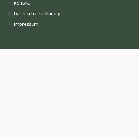
Kontakt
Datenschutzerklärung
Impressum