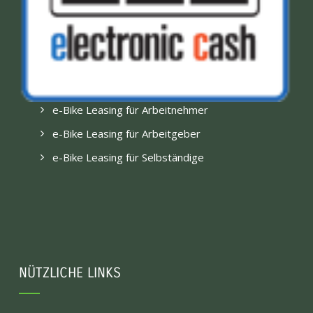
e-Bike Leasing für Arbeitnehmer
e-Bike Leasing für Arbeitgeber
e-Bike Leasing für Selbständige
NÜTZLICHE LINKS